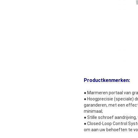
Productkenmerken:
● Marmeren portaal van gra
● Hoogprecisie (speciale) d
garanderen, met een effec
minimaal;
● Stille schroef aandrijving,
● Closed-Loop Control Syst
om aan uw behoeften te vo