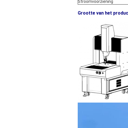
Stroomvoorziening
Grootte van het produc