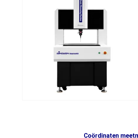
Coördinaten meet