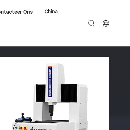
China
ntacteer Ons