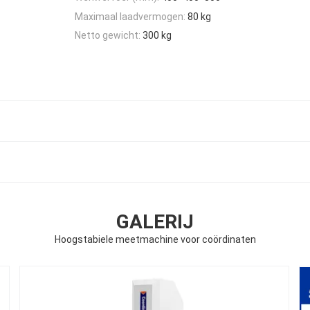
Maximaal laadvermogen:
80 kg
Netto gewicht:
300 kg
GALERIJ
Hoogstabiele meetmachine voor coördinaten