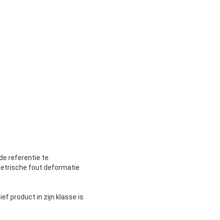
de referentie te
etrische fout deformatie
 product in zijn klasse is