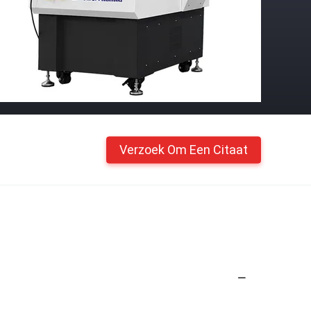
Verzoek Om Een Citaat