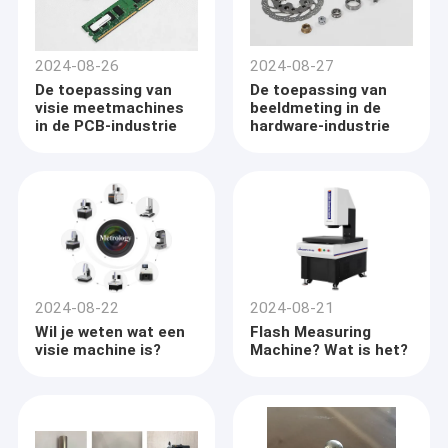
2024-08-26
2024-08-27
De toepassing van
De toepassing van
visie meetmachines
beeldmeting in de
in de PCB-industrie
hardware-industrie
2024-08-22
2024-08-21
Wil je weten wat een
Flash Measuring
visie machine is?
Machine? Wat is het?