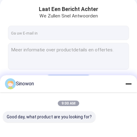
Laat Een Bericht Achter
We Zullen Snel Antwoorden
Doorgaan
Sinowon
9:00 AM
Onze Categorieën
Good day, what product are you looking for?