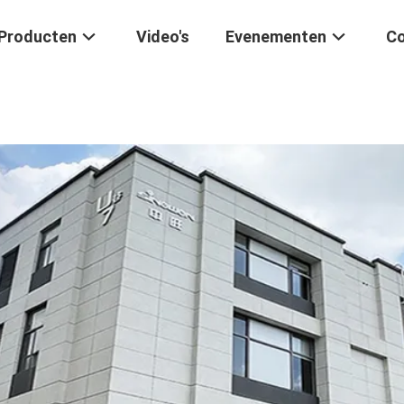
Producten
Video's
Evenementen
Co