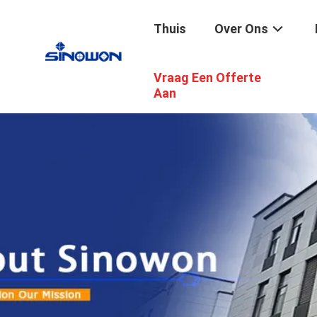
Thuis
Over Ons
Vraag Een Offerte
Aan