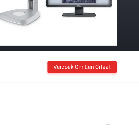
Verzoek Om Een Citaat