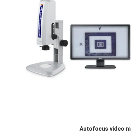
Autofocus video 