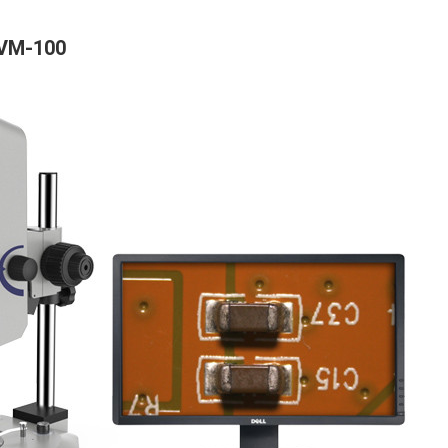
VM-100