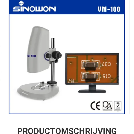
PRODUCTOMSCHRIJVING