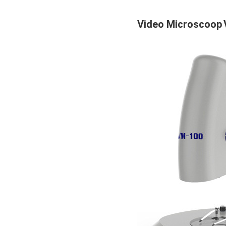
Video Microscoop