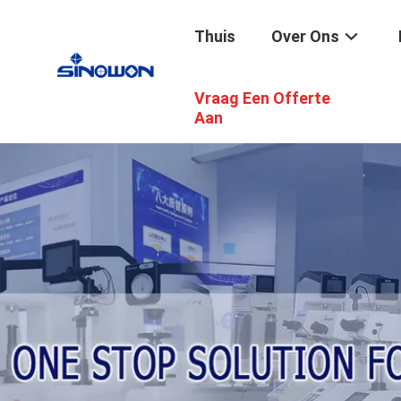
Thuis
Over Ons
Vraag Een Offerte
Aan