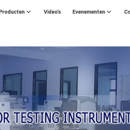
Producten
Video's
Evenementen
Co