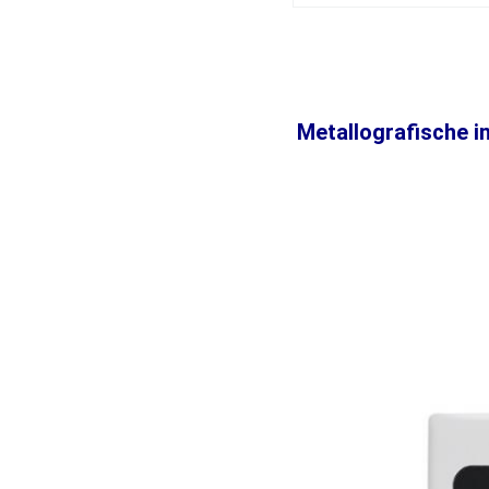
Metallografische 