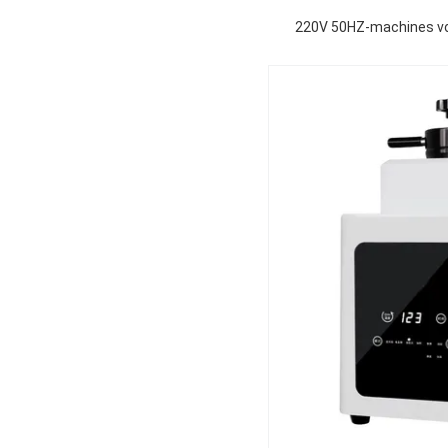
220V 50HZ-machines vo