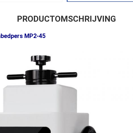
PRODUCTOMSCHRIJVING
inbedpers MP2-45