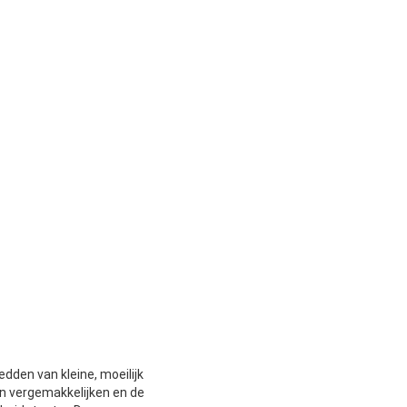
dden van kleine, moeilijk
n vergemakkelijken en de