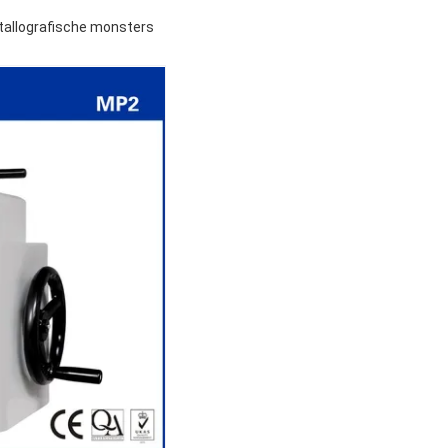
allografische monsters