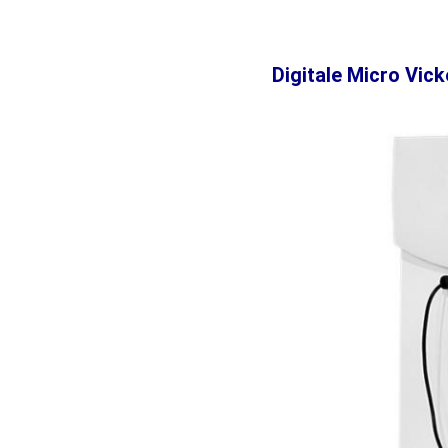
Digitale Micro Vic