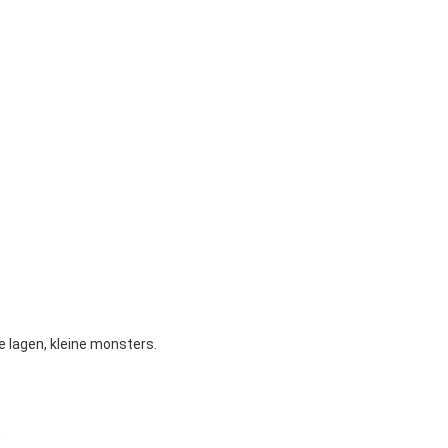
e lagen, kleine monsters.