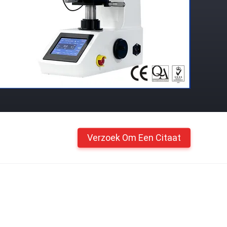
Verzoek Om Een Citaat