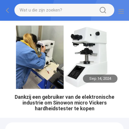
Sep 14, 2024
Dankzij een gebruiker van de elektronische
industrie om Sinowon micro Vickers
hardheidstester te kopen