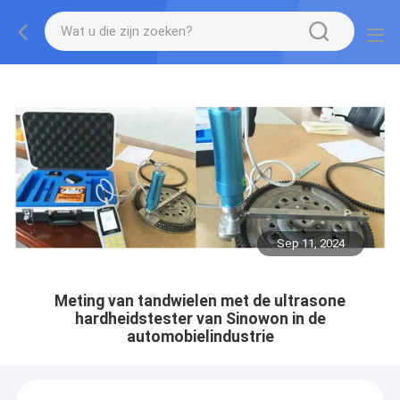
Sep 11, 2024
Meting van tandwielen met de ultrasone
hardheidstester van Sinowon in de
automobielindustrie